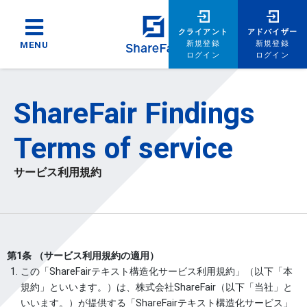
クライアント
アドバイザー
新規登録
新規登録
MENU
ログイン
ログイン
ShareFair Findings
Terms of service
サービス利用規約
第1条 （サービス利用規約の適用）
この「ShareFairテキスト構造化サービス利用規約」（以下「本
規約」といいます。）は、株式会社ShareFair（以下「当社」と
いいます。）が提供する「ShareFairテキスト構造化サービス」