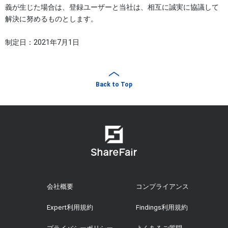
義が生じた場合は、登録ユーザーと当社は、相互に誠実に協議して
解決に努めるものとします。
制定日：2021年7月1日
Back to Top
会社概要
コンプライアンス
Expert利用規約
Findings利用規約