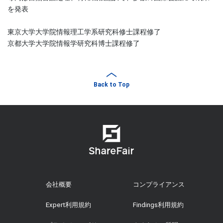
を発表
東京大学大学院情報理工学系研究科修士課程修了
京都大学大学院情報学研究科博士課程修了
Back to Top
会社概要
コンプライアンス
Expert利用規約
Findings利用規約