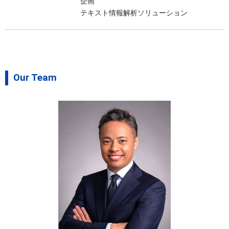
企画
テキスト情報解析ソリューション
Our Team