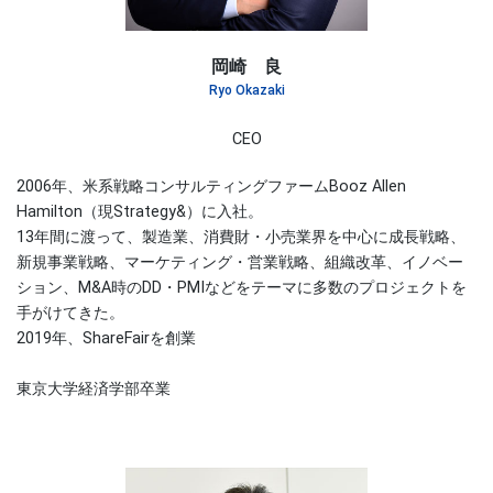
岡崎 良
Ryo Okazaki
CEO
2006年、米系戦略コンサルティングファームBooz Allen
Hamilton（現Strategy&）に入社。
13年間に渡って、製造業、消費財・小売業界を中心に成長戦略、
新規事業戦略、マーケティング・営業戦略、組織改革、イノベー
ション、M&A時のDD・PMIなどをテーマに多数のプロジェクトを
手がけてきた。
2019年、ShareFairを創業
東京大学経済学部卒業