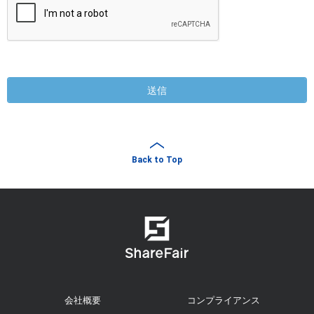
送信
Back to Top
会社概要
コンプライアンス