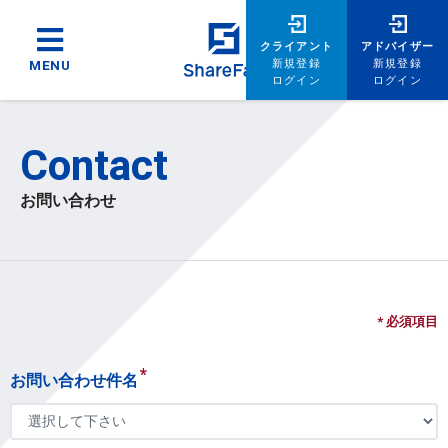
クライアント
アドバイザー
新規登録
新規登録
MENU
ログイン
ログイン
Contact
お問い合わせ
* 必須項目
*
お問い合わせ件名