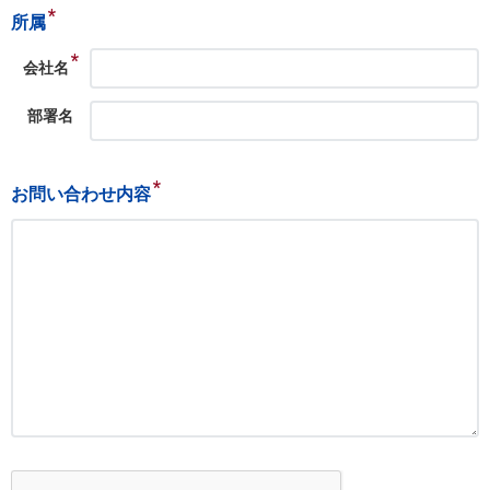
*
所属
*
会社名
部署名
*
お問い合わせ内容